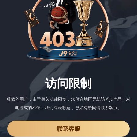
访问限制
尊敬的用户，由于相关法律限制，您所在地区无法访问J9产品，对
此造成的不便，我们深表歉意，您如有疑问请联系客服。
联系客服