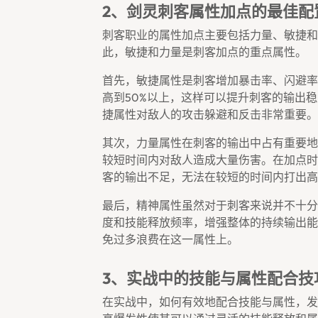
2、剑灵刺客属性加点的最佳配
刺客职业的属性加点主要包括力量、敏捷和
此，敏捷和力量是刺客加点的重点属性。
首先，敏捷属性是刺客增加暴击率、闪避率
高到50%以上，这样可以提升刺客的输出
捷属性对敌人的攻击躲避和反击非常重要。
其次，力量属性在刺客的输出中占有重要地
较短时间内对敌人造成大量伤害。在加点时
客的输出不足，无法在较短的时间内打出高
最后，精神属性虽然对于刺客来说并不十分
度和技能释放频率，增强整体的持续输出能
免过多浪费在这一属性上。
3、实战中的技能与属性配合技
在实战中，如何有效地配合技能与属性，发