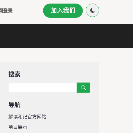
加入我们
网登录
搜索
导航
解读和记官方网站
项目展示