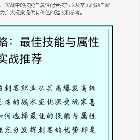
、实战中的技能与属性配合技巧以及常见问题与解
为广大玩家提供有价值的建议和参考。