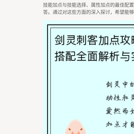
技能加点与技能选择、属性加点的最佳配置
答。通过对这些方面的深入探讨，希望能够