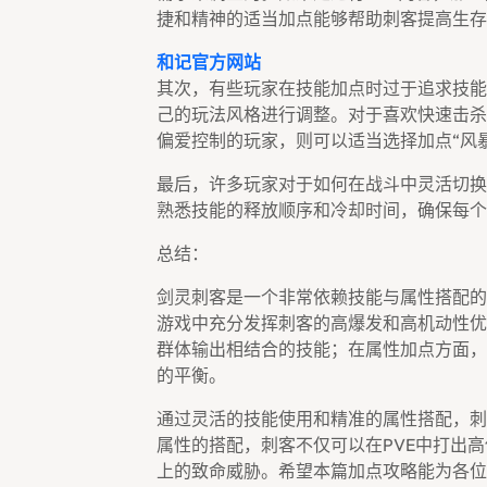
捷和精神的适当加点能够帮助刺客提高生存
和记官方网站
其次，有些玩家在技能加点时过于追求技能
己的玩法风格进行调整。对于喜欢快速击杀
偏爱控制的玩家，则可以适当选择加点“风暴
最后，许多玩家对于如何在战斗中灵活切换
熟悉技能的释放顺序和冷却时间，确保每个
总结：
剑灵刺客是一个非常依赖技能与属性搭配的
游戏中充分发挥刺客的高爆发和高机动性优
群体输出相结合的技能；在属性加点方面，
的平衡。
通过灵活的技能使用和精准的属性搭配，刺
属性的搭配，刺客不仅可以在PVE中打出
上的致命威胁。希望本篇加点攻略能为各位