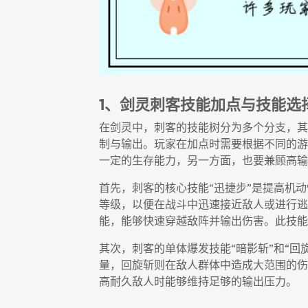
1、剑灵刺客技能加点与技能选
在剑灵中，刺客的技能树分为多个分支，其
制与输出。玩家在加点时需要根据不同的游
一定的生存能力，另一方面，也要兼顾高输
首先，刺客的核心技能“迅捷步”是提高机
等级，以便在战斗中迅速接近敌人或进行逃
能，能够快速穿越敌阵并输出伤害。此技能
其次，刺客的单体爆发技能“暗影斩”和“回
量，回旋斩则在敌人群体中造成大范围的伤
高耐久敌人时能够维持足够的输出压力。