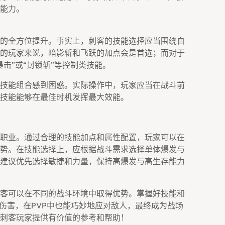
能力。
的全方位提升。事实上，刺客的技能选择应当围绕自
的玩家来说，暗影斩和飞跃的加点会是首选；而对于
击”或“封锁斩”等控制类技能。
技能组合感到困惑。实际操作中，玩家应当在战斗前
技能能够在最佳时机发挥最大效能。
职业。通过合理的技能加点和属性配置，玩家可以在
势。在技能选择上，应根据战斗需求选择单体爆发与
建议优先选择敏捷和力量，保持高爆发与高生存能力
客可以在不同的战斗环境中取得优势。掌握好技能和
高伤害，在PVP中也能巧妙地应对敌人，最终成为战场
刺客玩家提供有价值的参考和帮助！