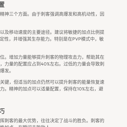
置
精神三个方面。由于刺客强调高爆发和高机动性，因
以及移动速度的主要途径。建议将敏捷的加点比例提
稳定性，并增强其生存能力。特别是在PVP模式中，敏
位。增加力量能够提升刺客的物理攻击力，帮助其在
，力量的配置应占到40%左右。过低的力量会导致刺
爆发。
关键，但适当的加点仍然可以提升刺客的能量恢复速
力。精神的加点可以适量配置，保持在10%左右，避
巧
挥刺客的最大优势，往往决定了战斗的胜负。刺客的