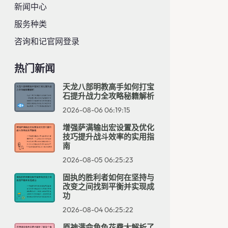
新闻中心
服务种类
咨询和记官网登录
热门新闻
天龙八部明教高手如何打宝
石提升战力全攻略秘籍解析
2026-08-06 06:19:15
增强萨满输出宏设置及优化
技巧提升战斗效率的实用指
南
2026-08-05 06:25:23
固执的胜利者如何在坚持与
改变之间找到平衡并实现成
功
2026-08-04 06:25:22
原神满命角色花费大解析了