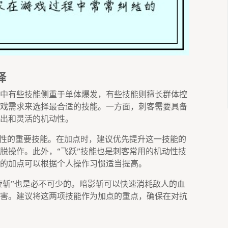
择
中有些技能侧重于单体爆发，有些技能则擅长群体控
戏需求来选择最合适的技能。一方面，刺客需要具备
出和灵活的机动性。
动性的重要技能。在加点时，建议优先提升这一技能的
脱操作。此外，“飞跃”技能也是刺客常用的机动性技
的加点可以根据个人操作习惯适当提高。
旋斩”也是必不可少的。暗影斩可以快速消耗敌人的血
害。建议将这两项技能作为加点的重点，确保在对抗