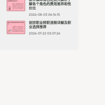
解各个角色的费用差异和性
价比
2026-08-03 06:16:15
剑宗职业转职流程详解及职
业选择推荐
2026-07-22 03:07:26