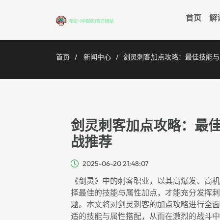
首页
解
首页
新闻中心
剑灵刺客加点攻略：最佳技能与
剑灵刺客加点攻略：最
战推荐
2025-06-20 21:48:07
《剑灵》中的刺客职业，以其高爆发、高机
择最佳的技能与属性加点，才能充分发挥刺
题。本文将对剑灵刺客的加点攻略进行全面
适的技能与属性搭配，从而在激烈的战斗中