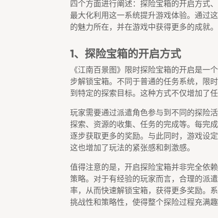
四个方面进行阐述：探险宝箱的开启方式、
最大化利用这一系统提升游戏体验。通过这
的魅力所在，并在游戏中获得更多的成就。
1、探险宝箱的开启方式
《江南百景图》限时探险宝箱的开启是一个
步解锁宝箱。不同于普通的任务系统，限时
到特定的探索目标。这种方式不仅增加了任
玩家需要通过派遣角色参与到不同的探险活
探索、资源的收集、任务的完成等。每完成
逐步获取更多的奖励。与此同时，游戏设定
这也增加了玩法的紧张感和刺激感。
值得注意的是，开启探险宝箱并非完全依赖
策略。对于有经验的玩家而言，合理的派遣
率，从而快速解锁宝箱，获得更多奖励。系
挑战性和策略性，使得整个探险过程充满趣