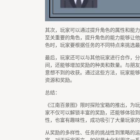
其次，玩家可以通过提升角色的属性和能力
至关重要的角色，提升角色的能力能够让他
色时，玩家要根据任务的不同特点来挑选最
最后，玩家还可以与其他玩家进行合作，分
间，还能够增加奖励的种类和数量。与朋友
意想不到的收获。通过这些方法，玩家能够
资源和奖励。
总结：
《江南百景图》限时探险宝箱的推出，为玩
家不仅可以解锁丰富的奖励，还能够体验到
性，也富有趣味性，成功吸引了大量玩家的
从奖励的多样性、任务的挑战性到策略的运