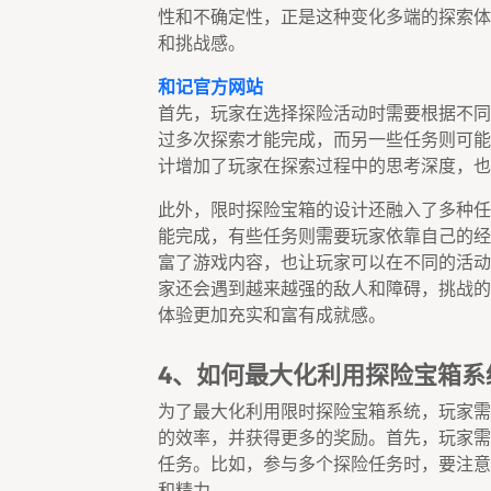
性和不确定性，正是这种变化多端的探索体
和挑战感。
和记官方网站
首先，玩家在选择探险活动时需要根据不同
过多次探索才能完成，而另一些任务则可能
计增加了玩家在探索过程中的思考深度，也
此外，限时探险宝箱的设计还融入了多种任
能完成，有些任务则需要玩家依靠自己的经
富了游戏内容，也让玩家可以在不同的活动
家还会遇到越来越强的敌人和障碍，挑战的
体验更加充实和富有成就感。
4、如何最大化利用探险宝箱系
为了最大化利用限时探险宝箱系统，玩家需
的效率，并获得更多的奖励。首先，玩家需
任务。比如，参与多个探险任务时，要注意
和精力。