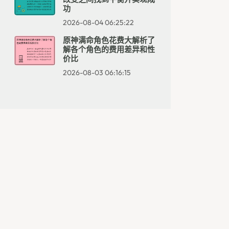
功
2026-08-04 06:25:22
原神满命角色花费大解析了
解各个角色的费用差异和性
价比
2026-08-03 06:16:15