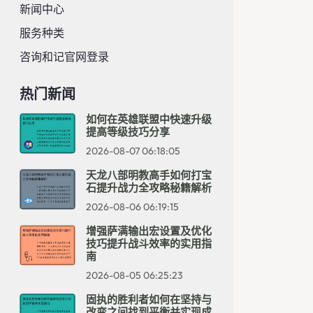
新闻中心
服务种类
咨询和记官网登录
热门新闻
如何在英雄联盟中快速升级
提高等级技巧分享
2026-08-07 06:18:05
天龙八部明教高手如何打宝
石提升战力全攻略秘籍解析
2026-08-06 06:19:15
增强萨满输出宏设置及优化
技巧提升战斗效率的实用指
南
2026-08-05 06:25:23
固执的胜利者如何在坚持与
改变之间找到平衡并实现成