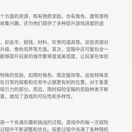
个方面的资源，既有物质奖励，也有角色、建筑等特
收集兴趣，还为他们提供了多种提升游戏进度的途
，如金币、铜钱、材料、珍贵的道具等。这些资源对
升级、角色培养等方面。其次，宝箱中还可能包含一
能够提升玩家的城市繁荣度或美观度，让玩家在体验
特殊的奖励，如限时角色、限定服饰等。这些特殊奖
在日常的探索和任务中占据更有利的位置。对于喜爱
吸引力的部分。而且，限时探险宝箱的奖励种类不断
喜，增加了游戏的可玩性和多样性。
是一个充满乐趣和挑战的过程。游戏中的每一次探险
过程中不断调整和优化。探索过程中充满了各种随机