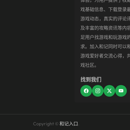
戏基础信息、下载登录
游戏动态，真实的评论
及丰富的攻略资讯等内
足用户找游戏和玩游戏
求。加入和记同时可以
游戏爱好者交流心得，
戏社区。
找到我们
Copyright ©
和记入口
.