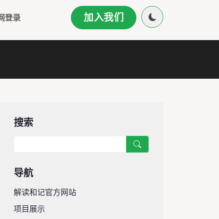
加入我们
网登录
搜索
导航
解读和记官方网站
项目展示