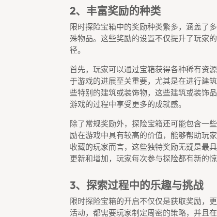
2、丰富奖励的种类
限时探险宝箱中的奖励种类繁多，涵盖了多
殊物品。这些奖励的设置不仅提升了玩家的
径。
首先，玩家可以通过宝箱获得各种稀有资源
于游戏的进展至关重要，尤其是在进行建筑
些特别的建筑或装饰物，这些建筑或装饰品
游戏的过程中享受更多的成就感。
除了常规奖励外，探险宝箱还可能包含一些
励在游戏中具有较高的价值，能够帮助玩家
收藏的玩家而言，这些独特奖励无疑是最具
更新和增加，玩家每次参与探险都有新的惊
3、探索过程中的乐趣与挑战
限时探险宝箱的开启不仅仅是获取奖励，更
活动，都需要玩家制定周密的策略，并且在