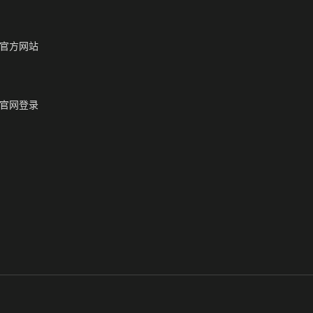
官方网站
官网登录