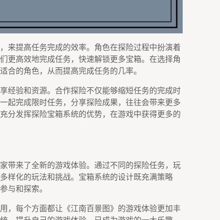
，来提高任务完成的效率。角色在探险过程中扮演着
们更高效地完成任务，快速解锁更多宝箱。在选择角
适合的角色，从而提高完成任务的几率。
享经验和资源。合作探险不仅能够缩短任务的完成时
一起完成限时任务，分享探险成果，往往会带来更多
充分发挥探险宝箱系统的优势，在游戏中获得更多的
家带来了全新的游戏体验。通过不同的探险任务，玩
多样化的玩法和挑战。宝箱系统的设计既充满策略
参与和探索。
用，每个方面都让《江南百景图》的游戏体验更加丰