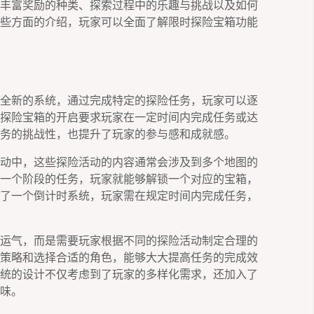
丰富奖励的种类、探索过程中的乐趣与挑战以及如何
些方面的介绍，玩家可以全面了解限时探险宝箱功能
全新的系统，通过完成特定的探险任务，玩家可以逐
探险宝箱的开启要求玩家在一定时间内完成任务或达
务的挑战性，也提升了玩家的参与感和成就感。
动中，这些探险活动的内容通常会涉及到多个地图的
一个阶段的任务，玩家就能够解锁一个对应的宝箱，
了一个倒计时系统，玩家需在规定时间内完成任务，
运气，而是需要玩家根据不同的探险活动制定合理的
策略和选择合适的角色，能够大大提高任务的完成效
统的设计不仅考虑到了玩家的多样化需求，还加入了
味。