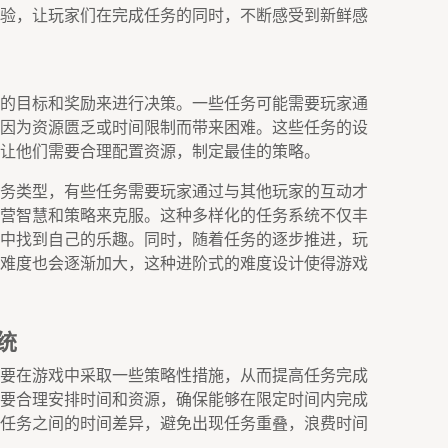
验，让玩家们在完成任务的同时，不断感受到新鲜感
的目标和奖励来进行决策。一些任务可能需要玩家通
因为资源匮乏或时间限制而带来困难。这些任务的设
让他们需要合理配置资源，制定最佳的策略。
务类型，有些任务需要玩家通过与其他玩家的互动才
营智慧和策略来克服。这种多样化的任务系统不仅丰
中找到自己的乐趣。同时，随着任务的逐步推进，玩
难度也会逐渐加大，这种进阶式的难度设计使得游戏
统
要在游戏中采取一些策略性措施，从而提高任务完成
要合理安排时间和资源，确保能够在限定时间内完成
任务之间的时间差异，避免出现任务重叠，浪费时间