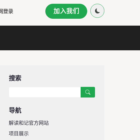
加入我们
网登录
搜索
导航
解读和记官方网站
项目展示