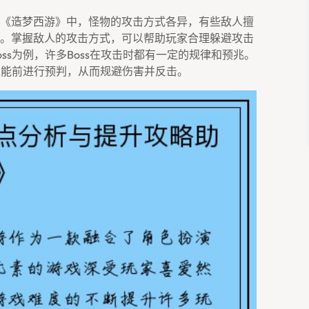
《造梦西游》中，怪物的攻击方式各异，有些敌人擅
。掌握敌人的攻击方式，可以帮助玩家合理躲避攻击
ss为例，许多boss在攻击时都有一定的规律和预兆。
技能前进行预判，从而规避伤害并反击。