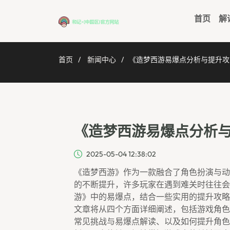
首页
解
首页
新闻中心
《造梦西游易爆点分析与提升攻
《造梦西游易爆点分析
2025-05-04 12:38:02
《造梦西游》作为一款融合了角色扮演与动
的不断提升，许多玩家在遇到难关时往往会
游》中的易爆点，结合一些实用的提升攻略
文章将从四个方面详细阐述，包括游戏角色
常见挑战与易爆点解读、以及如何提升角色