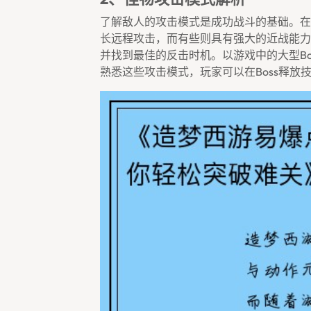
了解敌人的攻击模式是成功战斗的基础。在
长远程攻击，而有些则具有强大的近战能力
并找到最佳的反击时机。以游戏中的大型bo
熟悉这些攻击模式，玩家可以在boss释放