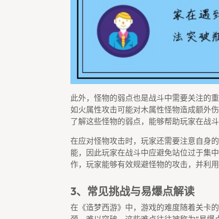
此外，怪物的弱点也是战斗中需要关注的重
如火属性攻击可能对木属性怪物造成额外伤
了解这些怪物的弱点，能够帮助玩家在战斗
在应对怪物攻击时，玩家还需要注意自身的
能，因此玩家在战斗中应避免站位过于集中
作，玩家能够有效规避怪物的攻击，并利用
3、常见挑战与易爆点解读
在《造梦西游》中，游戏的难度随着关卡的