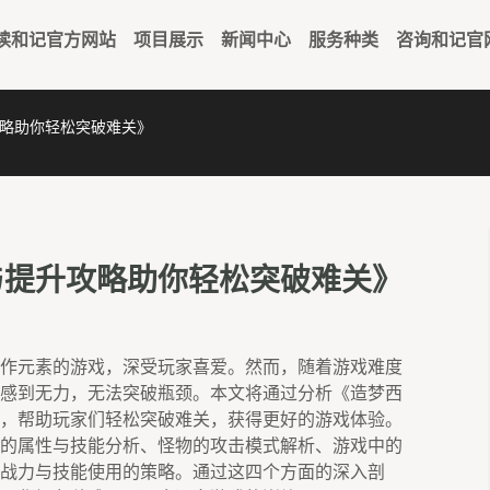
读和记官方网站
项目展示
新闻中心
服务种类
咨询和记官
略助你轻松突破难关》
与提升攻略助你轻松突破难关》
作元素的游戏，深受玩家喜爱。然而，随着游戏难度
感到无力，无法突破瓶颈。本文将通过分析《造梦西
，帮助玩家们轻松突破难关，获得更好的游戏体验。
的属性与技能分析、怪物的攻击模式解析、游戏中的
战力与技能使用的策略。通过这四个方面的深入剖