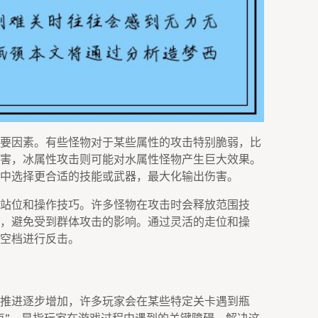
要因素。有些怪物对于某些属性的攻击特别脆弱，比
害，冰属性攻击则可能对水属性怪物产生巨大效果。
中选择更合适的技能或武器，最大化输出伤害。
站位和操作技巧。许多怪物在攻击时会释放范围技
，避免受到群体攻击的影响。通过灵活的走位和操
空档进行反击。
推进逐步增加，许多玩家会在某些特定关卡遇到瓶