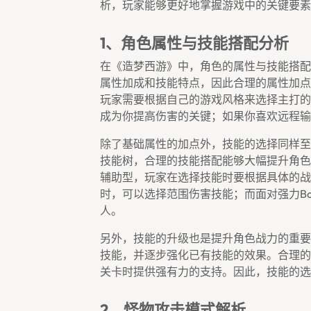
析，玩家能够更好地掌握游戏中的关键要素
1、角色属性与技能搭配分析
在《造梦西游》中，角色的属性与技能搭配
属性加成和技能特点，因此合理的属性加点
玩家需要根据自己的游戏风格来选择主打的
成为你提高伤害的关键；如果你喜欢远程输
除了基础属性的加点外，技能的选择同样至
技能树，合理的技能搭配能够大幅提升角色
辅助型，玩家在选择技能时要根据具体的战
时，可以选择范围伤害技能；而面对强力b
人。
另外，技能的升级也是提升角色战力的重要
技能，并逐步强化已有技能的效果。合理的
关卡时提供强有力的支持。因此，技能的选
2、怪物攻击模式解析