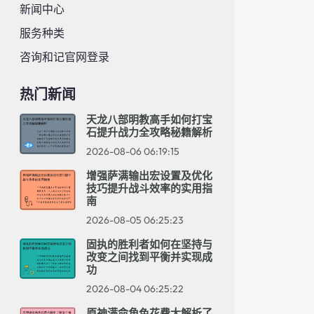
新闻中心
服务种类
咨询和记官网登录
热门新闻
天龙八部明教高手如何打宝
石提升战力全攻略秘籍解析
2026-08-06 06:19:15
增强萨满输出宏设置及优化
技巧提升战斗效率的实用指
南
2026-08-05 06:25:23
固执的胜利者如何在坚持与
改变之间找到平衡并实现成
功
2026-08-04 06:25:22
原神满命角色花费大解析了