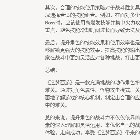
其次，合理的技能使用策略对于战斗胜负具
况选择合适的技能组合。例如，在面对多个
Boss时，应该使用高爆发技能并集中火
重点，避免技能冷却时间过长而导致无法及
最后，提升角色的技能效果和使用效率也是
够解锁更强大的技能效果，提高技能的输出
家在战斗中更加灵活应对各种挑战，打出更
总结：
《造梦西游》是一款充满挑战的动作角色扮
难关。通过对角色属性、怪物攻击模式、关
面地了解游戏的核心机制，制定出合理的应
中的难关。
总的来说，提升角色的战斗力不仅仅依靠简
素的深入理解和灵活运用，来优化自己的战
体验，走向成功，享受《造梦西游》带来的