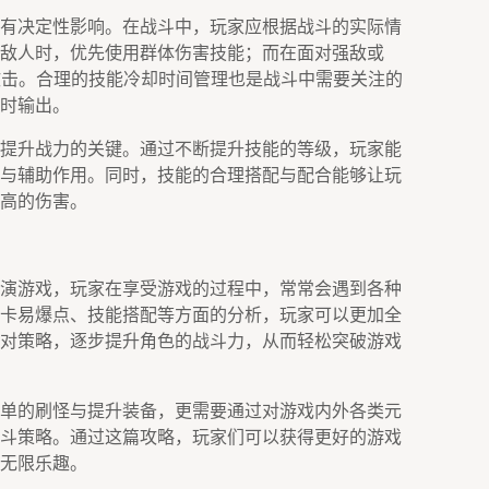
有决定性影响。在战斗中，玩家应根据战斗的实际情
敌人时，优先使用群体伤害技能；而在面对强敌或
力攻击。合理的技能冷却时间管理也是战斗中需要关注的
时输出。
提升战力的关键。通过不断提升技能的等级，玩家能
与辅助作用。同时，技能的合理搭配与配合能够让玩
高的伤害。
演游戏，玩家在享受游戏的过程中，常常会遇到各种
卡易爆点、技能搭配等方面的分析，玩家可以更加全
对策略，逐步提升角色的战斗力，从而轻松突破游戏
单的刷怪与提升装备，更需要通过对游戏内外各类元
斗策略。通过这篇攻略，玩家们可以获得更好的游戏
无限乐趣。