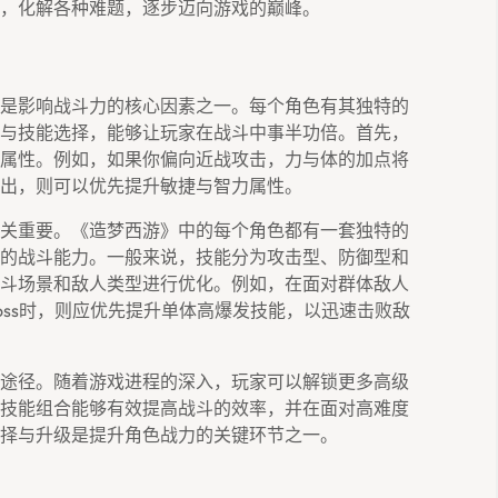
，化解各种难题，逐步迈向游戏的巅峰。
是影响战斗力的核心因素之一。每个角色有其独特的
与技能选择，能够让玩家在战斗中事半功倍。首先，
属性。例如，如果你偏向近战攻击，力与体的加点将
出，则可以优先提升敏捷与智力属性。
关重要。《造梦西游》中的每个角色都有一套独特的
的战斗能力。一般来说，技能分为攻击型、防御型和
斗场景和敌人类型进行优化。例如，在面对群体敌人
oss时，则应优先提升单体高爆发技能，以迅速击败敌
途径。随着游戏进程的深入，玩家可以解锁更多高级
技能组合能够有效提高战斗的效率，并在面对高难度
择与升级是提升角色战力的关键环节之一。