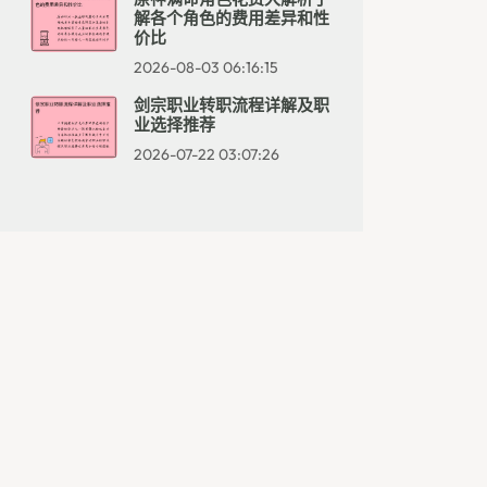
解各个角色的费用差异和性
价比
2026-08-03 06:16:15
剑宗职业转职流程详解及职
业选择推荐
2026-07-22 03:07:26