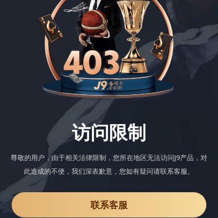
访问限制
尊敬的用户，由于相关法律限制，您所在地区无法访问J9产品，对
此造成的不便，我们深表歉意，您如有疑问请联系客服。
联系客服