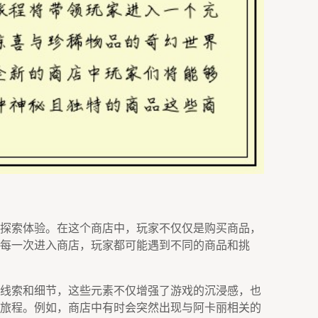
探索体验。在这个商店中，玩家不仅仅是购买商品，
每一次进入商店，玩家都可能遇到不同的商品和挑
线索和细节，这些元素不仅增强了游戏的沉浸感，也
旅程。例如，商店中有时会突然出现与阿卡丽相关的