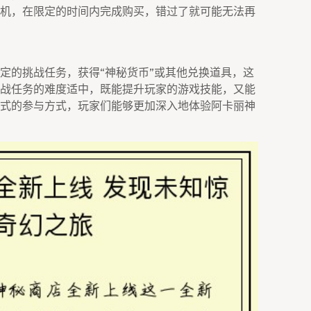
机，在限定的时间内完成购买，错过了就可能无法再
定的挑战任务，获得“神秘货币”或其他兑换道具，这
战任务的难度适中，既能提升玩家的游戏技能，又能
式的参与方式，玩家们能够更加深入地体验阿卡丽神