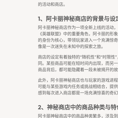
的活动和商店。
1、阿卡丽神秘商店的背景与设
阿卡丽神秘商店作为一项全新上线的活动，
《英雄联盟》中的重要角色，阿卡丽的形象
的身份为核心，带领玩家进入一个充满惊奇
像是一次迷失在未知中的探索之旅。
商店的设定有着独特的“随机性”和“时限性
同。某些商品可能在短时间内出现，而另一
商品背后，都可能隐藏着一段未被揭开的故
此外，阿卡丽神秘商店也与玩家的游戏进程
可能与某些游戏内任务或挑战相结合，提供
感到每次进入商店都是一场充满惊喜的奇幻
2、神秘商店中的商品种类与特
阿卡丽神秘商店中的商品种类繁多，涉及到