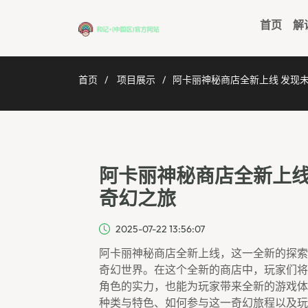
首页
解
首页
项目展示
阿卡丽神秘商店全新上线 发现
阿卡丽神秘商店全新上线
奇幻之旅
2025-07-22 13:56:07
阿卡丽神秘商店全新上线，这一全新的探索
奇幻世界。在这个全新的商店中，玩家们将
角色的实力，也能为玩家带来全新的游戏体
种类与特色、如何参与这一奇幻旅程以及玩