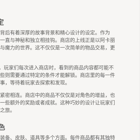
定
背后有着深厚的故事背景和精心设计的设定。作为
一直与神秘和独立相挂钩。商店的上线正是以阿卡丽
与魔力的世界。这不仅仅是一次简单的物品交易，更
”，玩家们每次进入商店时，看到的商品内容都可能不
些则需要通过特定的条件才能解锁。商店里的每一件
事，等待着玩家去探索和发现。
紧密相连。商店中的商品不仅仅是对角色的增益，也
一些额外的奖励或者成就。这种巧妙的设计让玩家们
之旅。
色
装备、皮肤、道具等多个方面。每件商品都有其独特