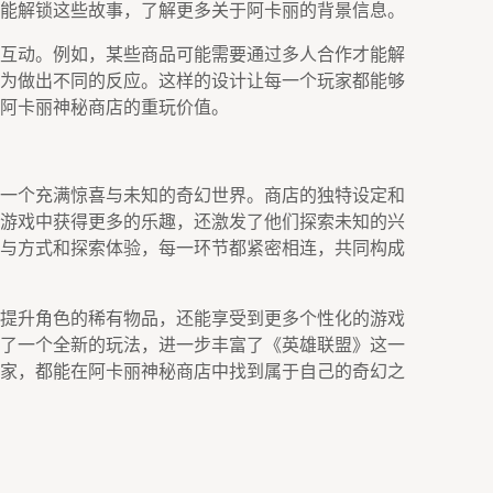
能解锁这些故事，了解更多关于阿卡丽的背景信息。
互动。例如，某些商品可能需要通过多人合作才能解
为做出不同的反应。这样的设计让每一个玩家都能够
阿卡丽神秘商店的重玩价值。
一个充满惊喜与未知的奇幻世界。商店的独特设定和
游戏中获得更多的乐趣，还激发了他们探索未知的兴
与方式和探索体验，每一环节都紧密相连，共同构成
提升角色的稀有物品，还能享受到更多个性化的游戏
了一个全新的玩法，进一步丰富了《英雄联盟》这一
家，都能在阿卡丽神秘商店中找到属于自己的奇幻之