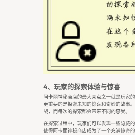
4、玩家的探索体验与惊喜
阿卡丽神秘商店的最大亮点之一就是玩家的
更重要的是探索未知的惊喜和奇妙的故事。
战，而每次的探索都会带来不同的感受。
在探索过程中，玩家们可以发现一些隐藏的
使得阿卡丽神秘商店成为了一个充满惊奇的