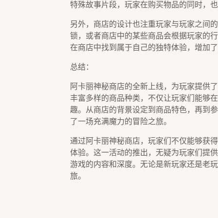
特殊故事片段，玩家在购买物品的同时，也
另外，商店的设计也注重玩家与玩家之间的
锁，或者商店中的某些商品会根据玩家的行
在商店中找到属于自己的独特体验，增加了
总结：
阿卡丽神秘商店的全新上线，为玩家提供了
丰富多样的商品种类，不仅让玩家们能够在
趣。从商店的背景设定到商品特色，再到参
了一场充满魔力的冒险之旅。
通过阿卡丽神秘商店，玩家们不仅能够获得
体验。这一活动的推出，无疑为玩家们提供
游戏的内容和深度。无论是新玩家还是老玩
旅。