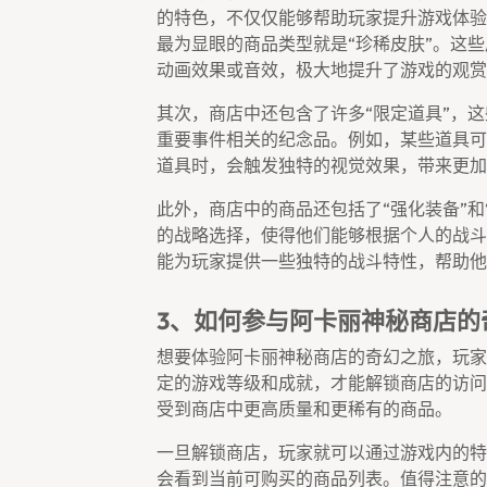
的特色，不仅仅能够帮助玩家提升游戏体验
最为显眼的商品类型就是“珍稀皮肤”。这
动画效果或音效，极大地提升了游戏的观赏
其次，商店中还包含了许多“限定道具”，
重要事件相关的纪念品。例如，某些道具可
道具时，会触发独特的视觉效果，带来更加
此外，商店中的商品还包括了“强化装备”和
的战略选择，使得他们能够根据个人的战斗
能为玩家提供一些独特的战斗特性，帮助他
3、如何参与阿卡丽神秘商店的
想要体验阿卡丽神秘商店的奇幻之旅，玩家
定的游戏等级和成就，才能解锁商店的访问
受到商店中更高质量和更稀有的商品。
一旦解锁商店，玩家就可以通过游戏内的特
会看到当前可购买的商品列表。值得注意的