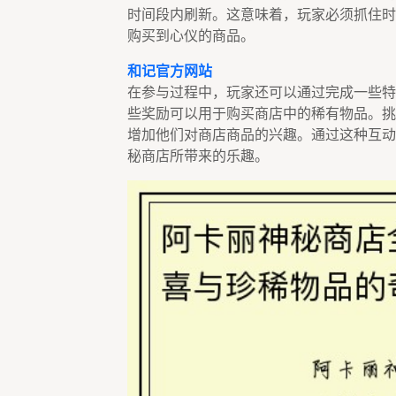
时间段内刷新。这意味着，玩家必须抓住时
购买到心仪的商品。
和记官方网站
在参与过程中，玩家还可以通过完成一些特
些奖励可以用于购买商店中的稀有物品。挑
增加他们对商店商品的兴趣。通过这种互动
秘商店所带来的乐趣。