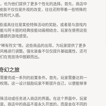
，也为他们提供了更多个性化的选择。首先，商店中
些皮肤不仅仅是外观的改变，往往还附带着一些特殊的
性和代入感。
这些道具往往是某些特殊活动的奖励，或者是与游戏内
能与阿卡丽的经典技能动画相结合，玩家在使用这些
震撼的游戏感受。
“稀有符文”等。这些商品的出现，为玩家提供了更多
风格进行调整。强化装备不仅仅提升基础属性，还可
们在竞技场中脱颖而出。
奇幻之旅
需要完成一系列的前置条件。首先，玩家需要达到一
权限。这一设计鼓励玩家不断提升自己，以便能够享
殊活动或任务进入商店的界面。在这个界面中，玩家
是，商店中的商品不是永久开放的，而是会在不同的