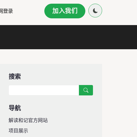
加入我们
网登录
搜索
导航
解读和记官方网站
项目展示