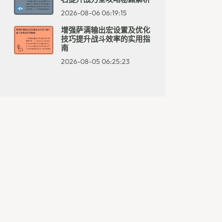
2026-08-06 06:19:15
增强萨满输出宏设置及优化
技巧提升战斗效率的实用指
南
2026-08-05 06:25:23