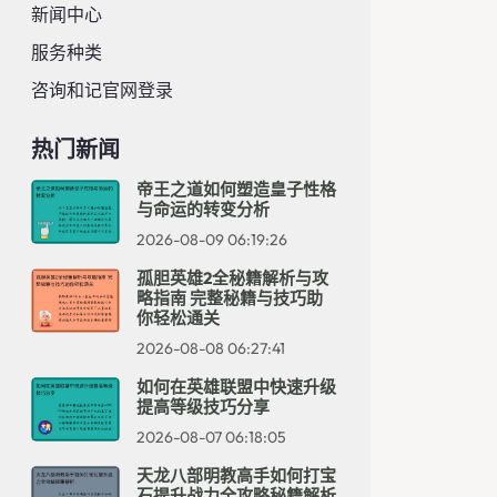
新闻中心
服务种类
咨询和记官网登录
热门新闻
帝王之道如何塑造皇子性格
与命运的转变分析
2026-08-09 06:19:26
孤胆英雄2全秘籍解析与攻
略指南 完整秘籍与技巧助
你轻松通关
2026-08-08 06:27:41
如何在英雄联盟中快速升级
提高等级技巧分享
2026-08-07 06:18:05
天龙八部明教高手如何打宝
石提升战力全攻略秘籍解析