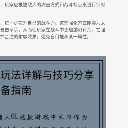
，玩家应根据敌人的攻击方式和战斗特点来进行针对
，进一步提升自己的战斗力。这些强化方式能够为太
暴击率等，从而使玩家在战斗中更加游刃有余。在强
择合适的附魔效果，避免盲目堆积某一属性。