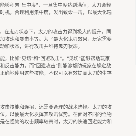
能够积累“集中度”，一旦集中度达到满值，太刀会释
时机，合理利用集中度，发出致命一击，以最大化输
一。在鬼刃状态下，太刀的攻击力得到极大的提升，同
加攻速和暴击率等。为了最大化鬼刃效果，玩家需要
动和状态，进行攻击并维持鬼刃状态。
，比如“见切”和“回避攻击”。“见切”能够帮助玩家
和反击能力，而“回避攻击”则能够帮助玩家在躲避敌
正确地使用这些技能，不仅可以有效提高太刀的生存
攻击技能和连招，还需要合理的战术选择。太刀的攻
位，以便最大化发挥其攻击优势。在面对不同的怪物
是在怪物的攻击频率较高时，太刀的快速回避能力和