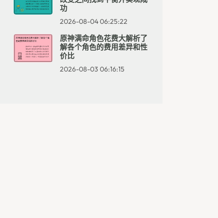
功
2026-08-04 06:25:22
原神满命角色花费大解析了
解各个角色的费用差异和性
价比
2026-08-03 06:16:15