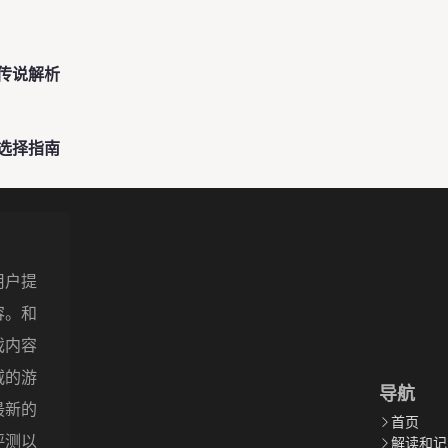
传说解析
选择指南
用户提
容。和
戏内容
威的游
导航
最新的
首页
评测以
解读和记