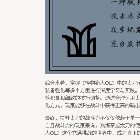
综合来看，掌握《怪物猎人OL》中的太刀
装备强化等多个方面进行深度学习与实践。
验积累和细致的技巧调整。通过合理运用太
化方式，玩家能够在战斗中获得更高的输出
最终，提升太刀的战斗力不仅仅依赖于单一
自身战斗力的玩家来说，熟练掌握太刀的使
人OL》这个充满挑战的世界中，成为真正