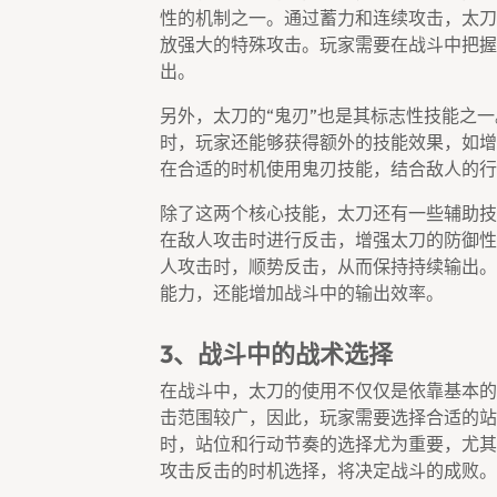
性的机制之一。通过蓄力和连续攻击，太刀
放强大的特殊攻击。玩家需要在战斗中把握
出。
另外，太刀的“鬼刃”也是其标志性技能之
时，玩家还能够获得额外的技能效果，如增
在合适的时机使用鬼刃技能，结合敌人的行
除了这两个核心技能，太刀还有一些辅助技能
在敌人攻击时进行反击，增强太刀的防御性
人攻击时，顺势反击，从而保持持续输出。
能力，还能增加战斗中的输出效率。
3、战斗中的战术选择
在战斗中，太刀的使用不仅仅是依靠基本的
击范围较广，因此，玩家需要选择合适的站
时，站位和行动节奏的选择尤为重要，尤其
攻击反击的时机选择，将决定战斗的成败。