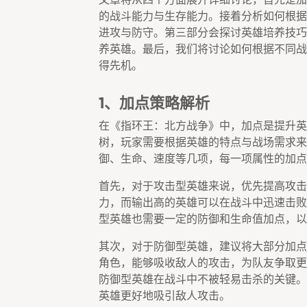
的战斗能力与生存能力。接着分析如何根据
进攻与防守。第三部分会探讨英雄培养技巧
养英雄。最后，我们将讨论如何根据不同战
得先机。
1、加点策略解析
在《指环王：北方战争》中，加点是提升英
树，玩家需要根据英雄的特点与战场需求来
御、生命、速度等几项，每一项属性的加点
首先，对于攻击型英雄来说，优先提高攻击
力，而输出高的英雄可以在战斗中迅速击败
型英雄也需要一定的防御和生命值加点，以
其次，对于防御型英雄，建议将大部分加点
角色，能够吸收敌人的攻击，为队友争取更
防御型英雄在战斗中不被轻易击杀的关键。
英雄更好地吸引敌人攻击。