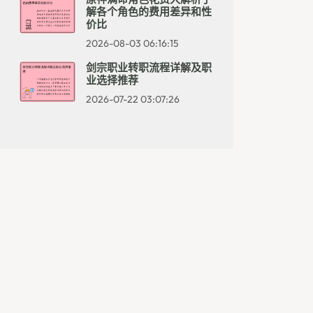
解各个角色的费用差异和性
价比
2026-08-03 06:16:15
剑宗职业转职流程详解及职
业选择推荐
2026-07-22 03:07:26