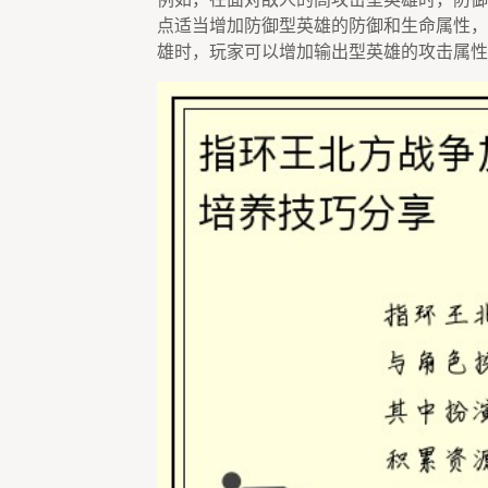
点适当增加防御型英雄的防御和生命属性，
雄时，玩家可以增加输出型英雄的攻击属性