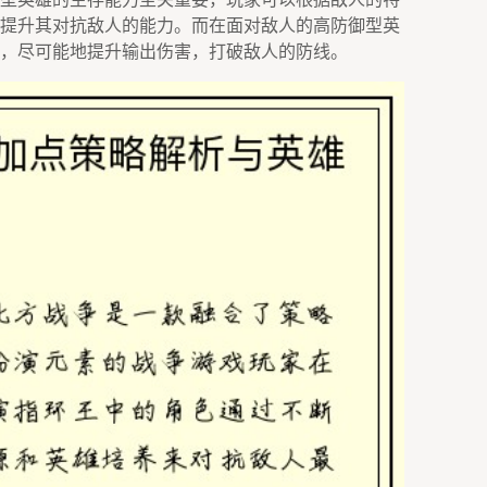
提升其对抗敌人的能力。而在面对敌人的高防御型英
，尽可能地提升输出伤害，打破敌人的防线。