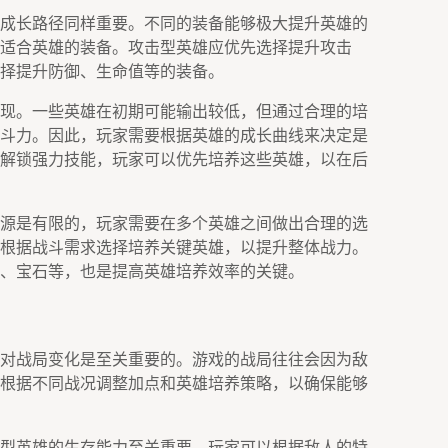
成长路径同样重要。不同的装备能够极大提升英雄的
适合英雄的装备。攻击型英雄应优先选择提升攻击
择提升防御、生命值等的装备。
现。一些英雄在初期可能输出较低，但通过合理的培
斗力。因此，玩家需要根据英雄的成长曲线来决定是
解锁强力技能，玩家可以优先培养这些英雄，以在后
源是有限的，玩家需要在多个英雄之间做出合理的选
根据战斗需求选择培养关键英雄，以提升整体战力。
、宝石等，也是提高英雄培养效率的关键。
对战局变化是至关重要的。游戏的战局往往会因为敌
根据不同战况调整加点和英雄培养策略，以确保能够
型英雄的生存能力至关重要，玩家可以根据敌人的特