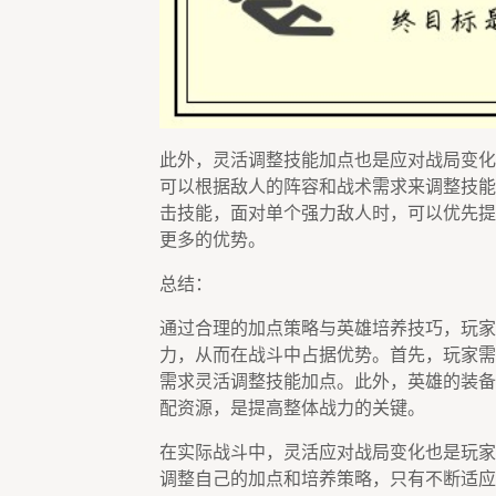
此外，灵活调整技能加点也是应对战局变化
可以根据敌人的阵容和战术需求来调整技能
击技能，面对单个强力敌人时，可以优先提
更多的优势。
总结：
通过合理的加点策略与英雄培养技巧，玩家
力，从而在战斗中占据优势。首先，玩家需
需求灵活调整技能加点。此外，英雄的装备
配资源，是提高整体战力的关键。
在实际战斗中，灵活应对战局变化也是玩家
调整自己的加点和培养策略，只有不断适应