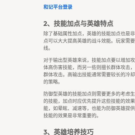
和记平台登录
2、技能加点与英雄特点
除了基础属性加点，英雄的技能加点也是非
点可以大大提高英雄的战斗效能。玩家需要
线。
对于输出型英雄来说，技能加点要以增加攻
体高伤害技能，而另一些则擅长群体攻击，
群体攻击。高输出技能通常需要较长的冷却
的策略。
防御型英雄的技能加点则需要更多的考虑生
的技能，加点时应优先提升这些技能的效果
能，如晕眩、减速等，也能为防御英雄提供
技能的效果是非常重要的。
3、英雄培养技巧