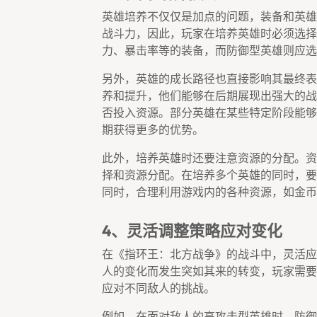
英雄培养不仅仅是加点的问题，装备和英雄
战斗力，因此，玩家在培养英雄时必须选择
力、暴击率等的装备，而防御型英雄则应选
另外，英雄的成长路径也直接影响其最终表
养和提升，他们能够在后期展现出强大的战
否投入资源。部分英雄在某些特定阶段能够
期获得更多的优势。
此外，培养英雄时还要注意资源的分配。资
择和资源分配。在培养多个英雄的同时，要
同时，合理利用游戏内的各种资源，如金币
4、灵活调整策略应对变化
在《指环王：北方战争》的战斗中，灵活应
人的变化而发生突如其来的转变，玩家需要
应对不同敌人的挑战。
例如，在面对敌人的高攻击型英雄时，防御