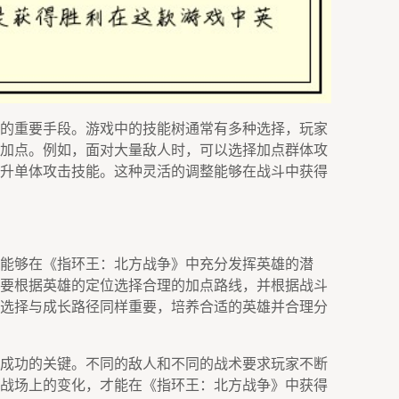
的重要手段。游戏中的技能树通常有多种选择，玩家
加点。例如，面对大量敌人时，可以选择加点群体攻
升单体攻击技能。这种灵活的调整能够在战斗中获得
能够在《指环王：北方战争》中充分发挥英雄的潜
要根据英雄的定位选择合理的加点路线，并根据战斗
选择与成长路径同样重要，培养合适的英雄并合理分
成功的关键。不同的敌人和不同的战术要求玩家不断
战场上的变化，才能在《指环王：北方战争》中获得