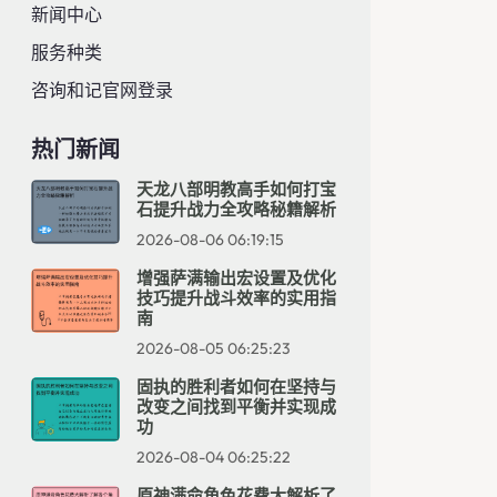
新闻中心
服务种类
咨询和记官网登录
热门新闻
天龙八部明教高手如何打宝
石提升战力全攻略秘籍解析
2026-08-06 06:19:15
增强萨满输出宏设置及优化
技巧提升战斗效率的实用指
南
2026-08-05 06:25:23
固执的胜利者如何在坚持与
改变之间找到平衡并实现成
功
2026-08-04 06:25:22
原神满命角色花费大解析了