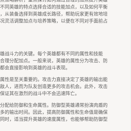
不同英雄的特点选择合适的技能加点，以及如何平衡
，从装备选择到英雄成长路径，帮助玩家更有效地培
况灵活调整加点与培养策略，以便在不同对手面前占
雄战斗力的关键。每个英雄都有不同的属性和技能
合理分配加点。一般来说，英雄的属性分为攻击、防
都会直接影响到英雄的战斗表现。
属性是至关重要的。攻击力直接决定了英雄的输出能
敌人，进而为队友创造更多的攻击机会。此外，攻击
保证其在激烈的战斗中不会迅速阵亡。
分配给防御和生命属性。防御型英雄通常扮演肉盾的
多的输出时间。因此，提高防御属性和生命值是确保
同时，适当提升英雄的速度属性，也能够帮助防御型