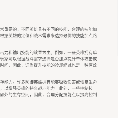
常重要的。不同英雄具有不同的技能，合理的技能加
根据英雄的定位和战术需求来选择最优的技能加点路
击力和输出技能的效果为主。例如，一些英雄拥有单
玩家可以根据战斗需求选择是否加点提升单体攻击或
时间，因此，适当提升技能的冷却缩减也是一种有效
存能力。许多防御英雄拥有能够吸收伤害或恢复生命
，以增强英雄的持久战斗能力。此外，一些控制技
额外的生存空间，因此，合理分配技能点以提高控制