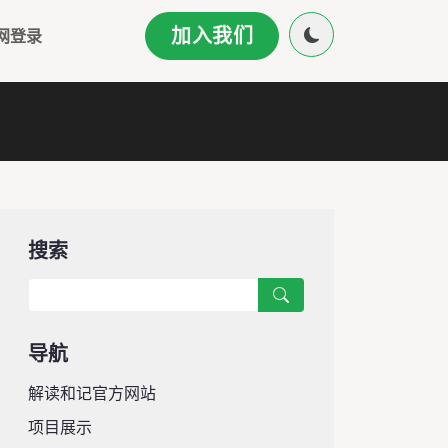
加入我们
网登录
搜索
导航
解读和记官方网站
项目展示